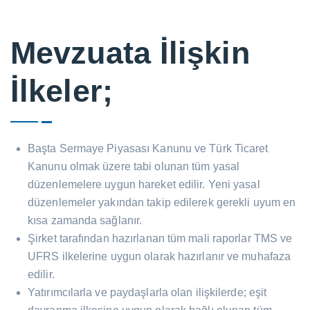
Mevzuata İlişkin
İlkeler;
Başta Sermaye Piyasası Kanunu ve Türk Ticaret
Kanunu olmak üzere tabi olunan tüm yasal
düzenlemelere uygun hareket edilir. Yeni yasal
düzenlemeler yakından takip edilerek gerekli uyum en
kısa zamanda sağlanır.
Şirket tarafından hazırlanan tüm mali raporlar TMS ve
UFRS ilkelerine uygun olarak hazırlanır ve muhafaza
edilir.
Yatırımcılarla ve paydaşlarla olan ilişkilerde; eşit