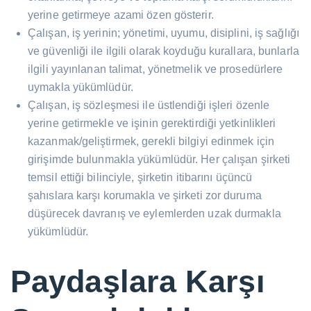
yerine getirmeye azami özen gösterir.
Çalışan, iş yerinin; yönetimi, uyumu, disiplini, iş sağlığı
ve güvenliği ile ilgili olarak koyduğu kurallara, bunlarla
ilgili yayınlanan talimat, yönetmelik ve prosedürlere
uymakla yükümlüdür.
Çalışan, iş sözleşmesi ile üstlendiği işleri özenle
yerine getirmekle ve işinin gerektirdiği yetkinlikleri
kazanmak/geliştirmek, gerekli bilgiyi edinmek için
girişimde bulunmakla yükümlüdür. Her çalışan şirketi
temsil ettiği bilinciyle, şirketin itibarını üçüncü
şahıslara karşı korumakla ve şirketi zor duruma
düşürecek davranış ve eylemlerden uzak durmakla
yükümlüdür.
Paydaşlara Karşı