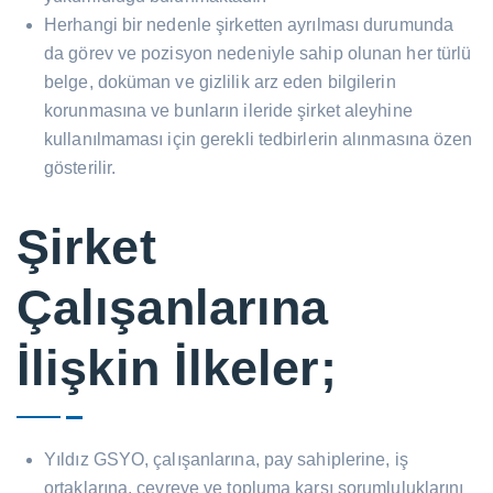
Herhangi bir nedenle şirketten ayrılması durumunda
da görev ve pozisyon nedeniyle sahip olunan her türlü
belge, doküman ve gizlilik arz eden bilgilerin
korunmasına ve bunların ileride şirket aleyhine
kullanılmaması için gerekli tedbirlerin alınmasına özen
gösterilir.
Şirket
Çalışanlarına
İlişkin İlkeler;
Yıldız GSYO, çalışanlarına, pay sahiplerine, iş
ortaklarına, çevreye ve topluma karşı sorumluluklarını