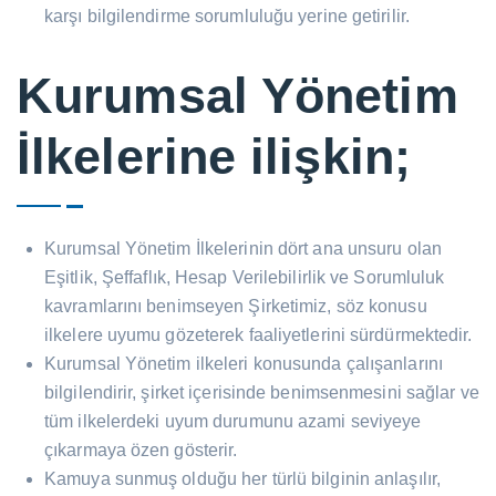
karşı bilgilendirme sorumluluğu yerine getirilir.
Kurumsal Yönetim
İlkelerine ilişkin;
Kurumsal Yönetim İlkelerinin dört ana unsuru olan
Eşitlik, Şeffaflık, Hesap Verilebilirlik ve Sorumluluk
kavramlarını benimseyen Şirketimiz, söz konusu
ilkelere uyumu gözeterek faaliyetlerini sürdürmektedir.
Kurumsal Yönetim ilkeleri konusunda çalışanlarını
bilgilendirir, şirket içerisinde benimsenmesini sağlar ve
tüm ilkelerdeki uyum durumunu azami seviyeye
çıkarmaya özen gösterir.
Kamuya sunmuş olduğu her türlü bilginin anlaşılır,