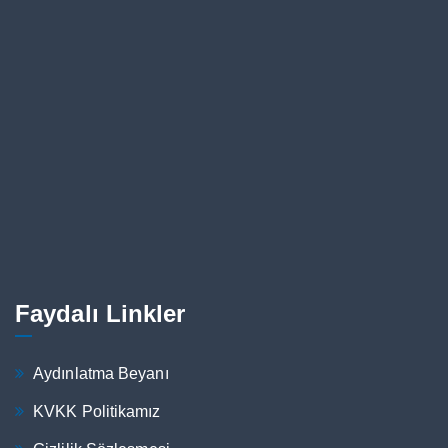
Faydalı Linkler
Aydınlatma Beyanı
KVKK Politikamız