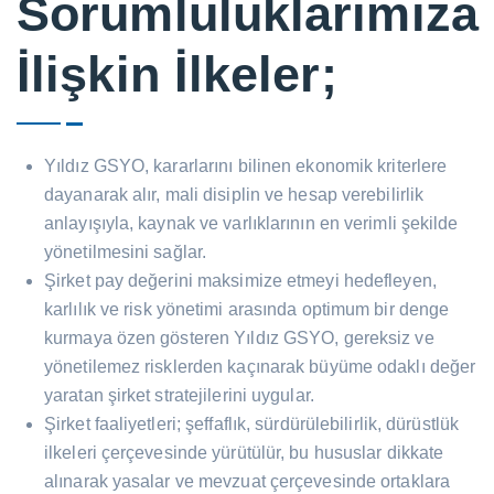
Sorumluluklarımıza
İlişkin İlkeler;
Yıldız GSYO, kararlarını bilinen ekonomik kriterlere
dayanarak alır, mali disiplin ve hesap verebilirlik
anlayışıyla, kaynak ve varlıklarının en verimli şekilde
yönetilmesini sağlar.
Şirket pay değerini maksimize etmeyi hedefleyen,
karlılık ve risk yönetimi arasında optimum bir denge
kurmaya özen gösteren Yıldız GSYO, gereksiz ve
yönetilemez risklerden kaçınarak büyüme odaklı değer
yaratan şirket stratejilerini uygular.
Şirket faaliyetleri; şeffaflık, sürdürülebilirlik, dürüstlük
ilkeleri çerçevesinde yürütülür, bu hususlar dikkate
alınarak yasalar ve mevzuat çerçevesinde ortaklara