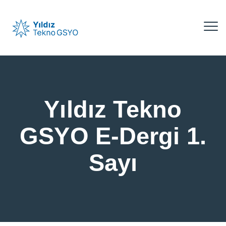
Yıldız Tekno
GSYO E-Dergi 1.
Sayı