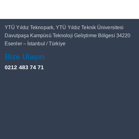
YTÜ Yıldız Teknopark, YTÜ Yıldız Teknik Üniversitesi
Davutpaşa Kampüsü Teknoloji Geliştirme Bölgesi 34220
Esenler – İstanbul / Türkiye
Bize Ulaşın
0212 483 74 71