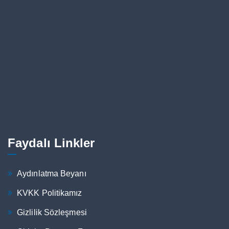
Faydalı Linkler
Aydınlatma Beyanı
KVKK Politikamız
Gizlilik Sözleşmesi