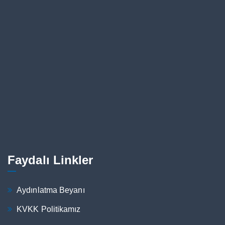
Faydalı Linkler
Aydınlatma Beyanı
KVKK Politikamız