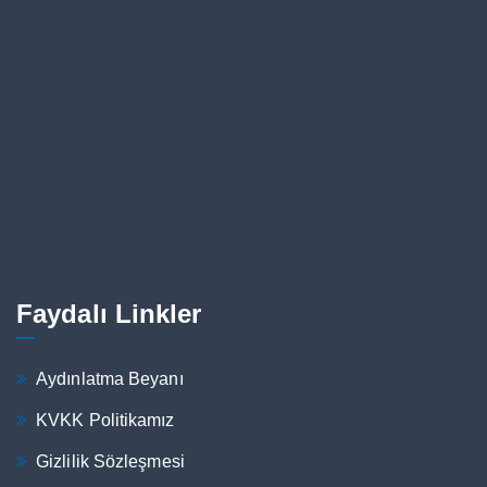
Faydalı Linkler
Aydınlatma Beyanı
KVKK Politikamız
Gizlilik Sözleşmesi