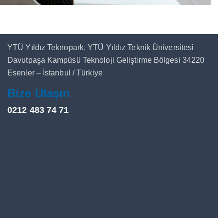
YTÜ Yıldız Teknopark, YTÜ Yıldız Teknik Üniversitesi
Davutpaşa Kampüsü Teknoloji Geliştirme Bölgesi 34220
Esenler – İstanbul / Türkiye
Bize Ulaşın
0212 483 74 71