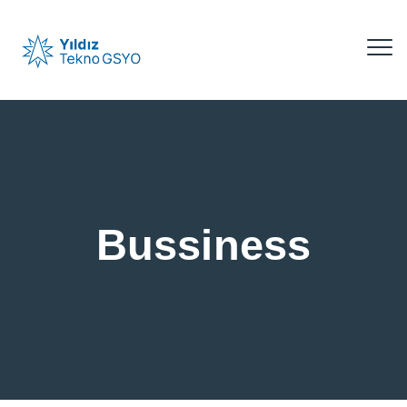
Bussiness