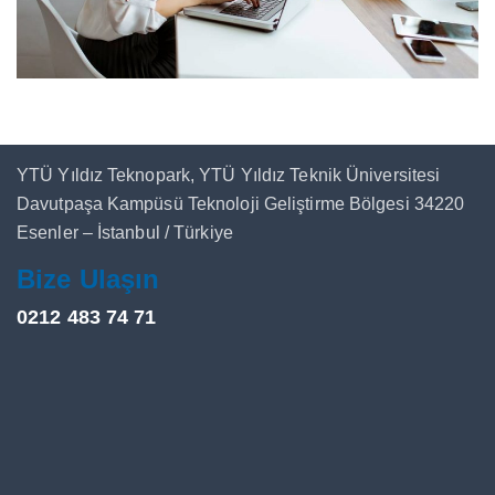
YTÜ Yıldız Teknopark, YTÜ Yıldız Teknik Üniversitesi
Davutpaşa Kampüsü Teknoloji Geliştirme Bölgesi 34220
Esenler – İstanbul / Türkiye
Bize Ulaşın
0212 483 74 71